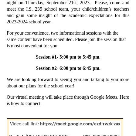
night on Thursday, September 21st, 2023.  Please, come and 
meet the I.S. 235 school team, your child/children’s teachers 
and gain some insight of the academic expectations for this 
2023-2024 school year. 
For your convenience, two informational sessions with the 
same content have been scheduled. Please join the session that 
is most convenient for you:
Session #1- 5:00 pm to 5:45 pm.
Session #2- 6:00 pm to 6:45 pm.
We are looking forward to seeing you and talking to you more 
about our plans for the school year!
Our virtual meeting will take place through Google Meets. Here 
is how to connect:
Video call link: 
https://meet.google.com/exd-rwzk-zax